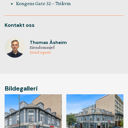
Kongens Gate 32 – 716kvm
Kontakt oss
Thomas Åsheim
Eiendomssjef
Send epost
Bildegalleri