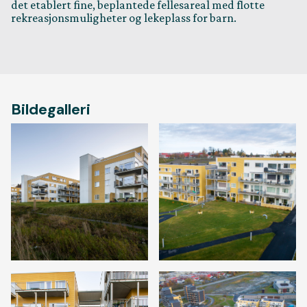
det etablert fine, beplantede fellesareal med flotte
rekreasjonsmuligheter og lekeplass for barn.
Bildegalleri