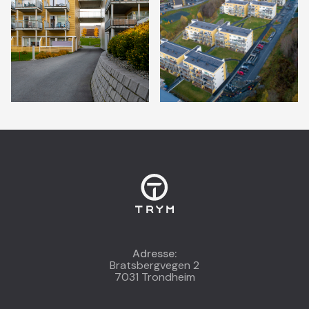
Adresse:
Bratsbergvegen 2
7031 Trondheim