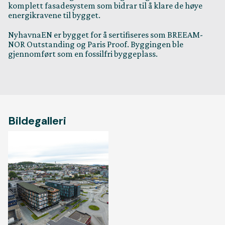
komplett fasadesystem som bidrar til å klare de høye
energikravene til bygget.
NyhavnaEN er bygget for å sertifiseres som BREEAM-
NOR Outstanding og Paris Proof. Byggingen ble
gjennomført som en fossilfri byggeplass.
Bildegalleri