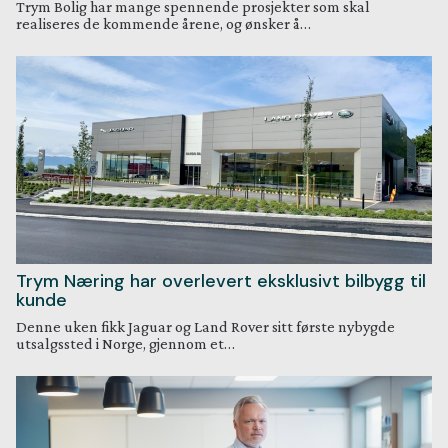
Trym Bolig har mange spennende prosjekter som skal
realiseres de kommende årene, og ønsker å…
Trym Næring har overlevert eksklusivt bilbygg til
kunde
Denne uken fikk Jaguar og Land Rover sitt første nybygde
utsalgssted i Norge, gjennom et…