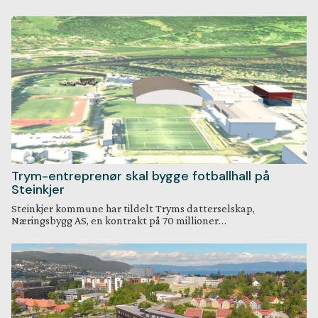
Trym-entreprenør skal bygge fotballhall på
Steinkjer
Steinkjer kommune har tildelt Tryms datterselskap,
Næringsbygg AS, en kontrakt på 70 millioner…